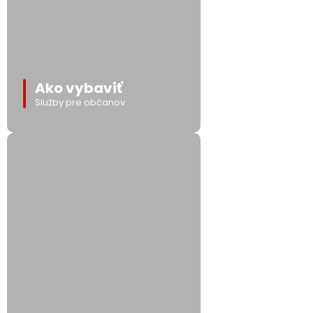
Ako vybaviť
Služby pre občanov