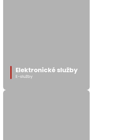
Elektronické služby
E-služby