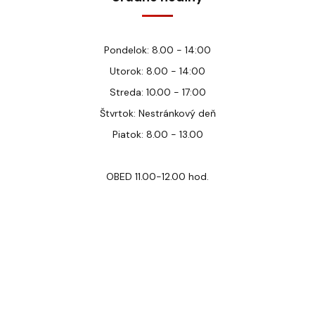
Pondelok: 8.00 - 14:00
Utorok: 8.00 - 14:00
Streda: 10.00 - 17:00
Štvrtok: Nestránkový deň
Piatok: 8.00 - 13.00
OBED 11.00-12.00 hod.