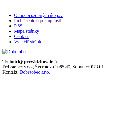
Ochrana osobných údajov
Prehlásenie o prístupnosti
RSS
Mapa stránky
Cookies
Vytlačiť stránku
Technický prevádzkovateľ:
Dobraobec s.r.o., Švermova 1085/40, Sobrance 073 01
Kontakt:
Dobraobec s.r.o.