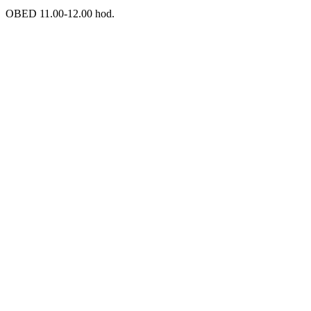
OBED 11.00-12.00 hod.